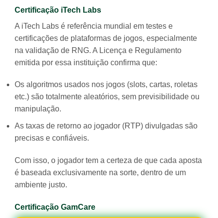
Certificação iTech Labs
A iTech Labs é referência mundial em testes e
certificações de plataformas de jogos, especialmente
na validação de RNG. A Licença e Regulamento
emitida por essa instituição confirma que:
Os algoritmos usados nos jogos (slots, cartas, roletas
etc.) são totalmente aleatórios, sem previsibilidade ou
manipulação.
As taxas de retorno ao jogador (RTP) divulgadas são
precisas e confiáveis.
Com isso, o jogador tem a certeza de que cada aposta
é baseada exclusivamente na sorte, dentro de um
ambiente justo.
Certificação GamCare