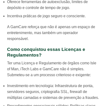
Oferece ferramentas de autoexclusão, limites de
depósito e controle de tempo de jogo.
Incentiva práticas de jogo seguro e consciente.
A GamCare reforça que não é apenas um espaço de
entretenimento, mas também um operador
responsável.
Como conquistou essas Licenças e
Regulamentos?
Ter uma Licença e Regulamento de órgãos como Isle
of Man, iTech Labs e GamCare não é simples.
Submeteu-se a um processo criterioso e exigente:
Investimento em tecnologia: Infraestrutura de ponta,
servidores seguros, criptografia SSL, firewall de
múltiplas camadas e sistemas de prevenção a fraudes.
Procedimentos operacionais sólidos: Políticas claras