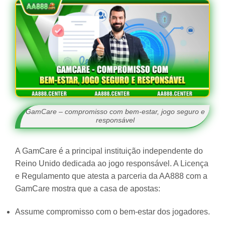
GamCare – compromisso com bem-estar, jogo seguro e
responsável
A GamCare é a principal instituição independente do
Reino Unido dedicada ao jogo responsável. A Licença
e Regulamento que atesta a parceria da AA888 com a
GamCare mostra que a casa de apostas:
Assume compromisso com o bem-estar dos jogadores.