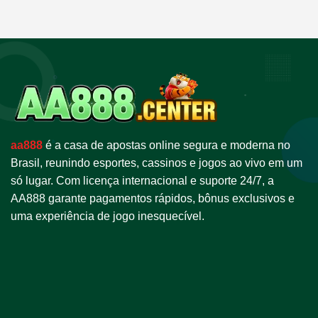
aa888
é a casa de apostas online segura e moderna no
Brasil, reunindo esportes, cassinos e jogos ao vivo em um
só lugar. Com licença internacional e suporte 24/7, a
AA888 garante pagamentos rápidos, bônus exclusivos e
uma experiência de jogo inesquecível.