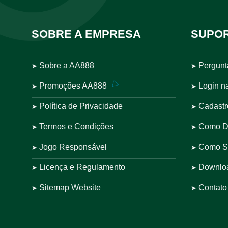
SOBRE A EMPRESA
SUPOR
Sobre a AA888
Pergunt
Promoções AA888
Login n
Política de Privacidade
Cadastr
Termos e Condições
Como De
Jogo Responsável
Como Sa
Licença e Regulamento
Downlo
Sitemap Website
Contato