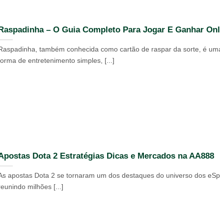
Raspadinha – O Guia Completo Para Jogar E Ganhar Onl
Raspadinha, também conhecida como cartão de raspar da sorte, é um
forma de entretenimento simples, [...]
Apostas Dota 2 Estratégias Dicas e Mercados na AA888
As apostas Dota 2 se tornaram um dos destaques do universo dos eSp
reunindo milhões [...]