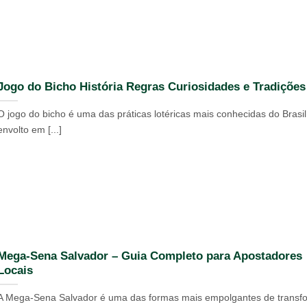
Jogo do Bicho História Regras Curiosidades e Tradições
O jogo do bicho é uma das práticas lotéricas mais conhecidas do Brasil
envolto em [...]
Mega-Sena Salvador – Guia Completo para Apostadores
Locais
A Mega-Sena Salvador é uma das formas mais empolgantes de transf