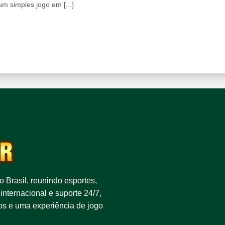
um simples jogo em [...]
 Brasil, reunindo esportes,
internacional e suporte 24/7,
os e uma experiência de jogo