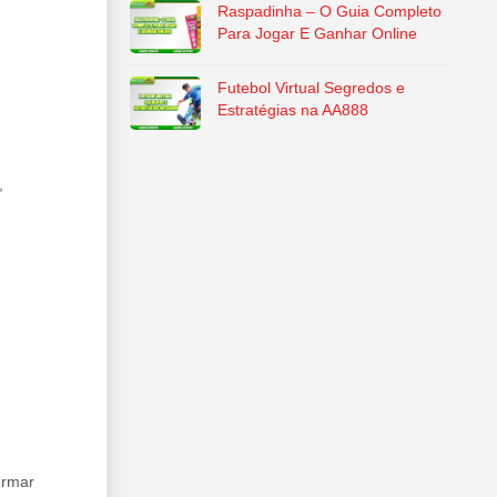
Raspadinha – O Guia Completo
Para Jogar E Ganhar Online
Futebol Virtual Segredos e
Estratégias na AA888
,
ormar