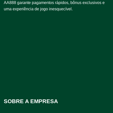
AA888 garante pagamentos rápidos, bônus exclusivos e
uma experiência de jogo inesquecível.
SOBRE A EMPRESA