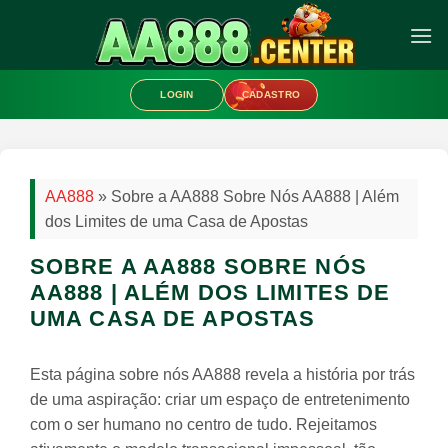
Skip
to
content
LOGIN
CADASTRO
AA888
»
Sobre a AA888 Sobre Nós AA888 | Além
dos Limites de uma Casa de Apostas
SOBRE A AA888 SOBRE NÓS
AA888 | ALÉM DOS LIMITES DE
UMA CASA DE APOSTAS
Esta página sobre nós AA888 revela a história por trás
de uma aspiração: criar um espaço de entretenimento
com o ser humano no centro de tudo. Rejeitamos