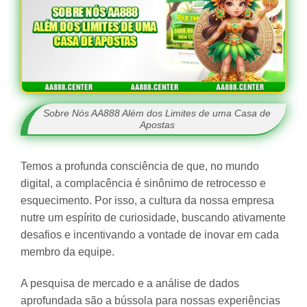
Sobre Nós AA888 Além dos Limites de uma Casa de
Apostas
Temos a profunda consciência de que, no mundo
digital, a complacência é sinônimo de retrocesso e
esquecimento. Por isso, a cultura da nossa empresa
nutre um espírito de curiosidade, buscando ativamente
desafios e incentivando a vontade de inovar em cada
membro da equipe.
A pesquisa de mercado e a análise de dados
aprofundada são a bússola para nossas experiências