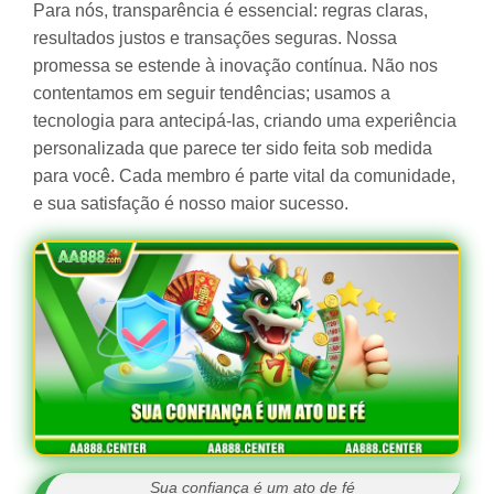
Para nós, transparência é essencial: regras claras,
resultados justos e transações seguras. Nossa
promessa se estende à inovação contínua. Não nos
contentamos em seguir tendências; usamos a
tecnologia para antecipá-las, criando uma experiência
personalizada que parece ter sido feita sob medida
para você. Cada membro é parte vital da comunidade,
e sua satisfação é nosso maior sucesso.
Sua confiança é um ato de fé