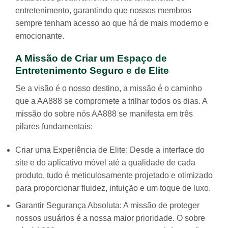
entretenimento, garantindo que nossos membros
sempre tenham acesso ao que há de mais moderno e
emocionante.
A Missão de Criar um Espaço de
Entretenimento Seguro e de Elite
Se a visão é o nosso destino, a missão é o caminho
que a AA888 se compromete a trilhar todos os dias. A
missão do sobre nós AA888 se manifesta em três
pilares fundamentais:
Criar uma Experiência de Elite: Desde a interface do
site e do aplicativo móvel até a qualidade de cada
produto, tudo é meticulosamente projetado e otimizado
para proporcionar fluidez, intuição e um toque de luxo.
Garantir Segurança Absoluta: A missão de proteger
nossos usuários é a nossa maior prioridade. O sobre