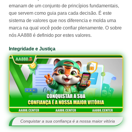
emanam de um conjunto de princípios fundamentais,
que servem como guia para cada decisão. É este
sistema de valores que nos diferencia e molda uma
marca na qual você pode confiar plenamente. O sobre
nós AA888 é definido por estes valores.
Integridade e Justiça
Conquistar a sua confiança é a nossa maior vitória