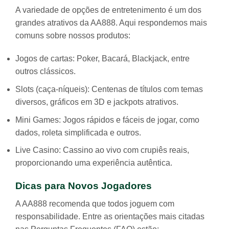
A variedade de opções de entretenimento é um dos
grandes atrativos da AA888. Aqui respondemos mais
comuns sobre nossos produtos:
Jogos de cartas: Poker, Bacará, Blackjack, entre
outros clássicos.
Slots (caça-níqueis): Centenas de títulos com temas
diversos, gráficos em 3D e jackpots atrativos.
Mini Games: Jogos rápidos e fáceis de jogar, como
dados, roleta simplificada e outros.
Live Casino: Cassino ao vivo com crupiês reais,
proporcionando uma experiência autêntica.
Dicas para Novos Jogadores
A AA888 recomenda que todos joguem com
responsabilidade. Entre as orientações mais citadas