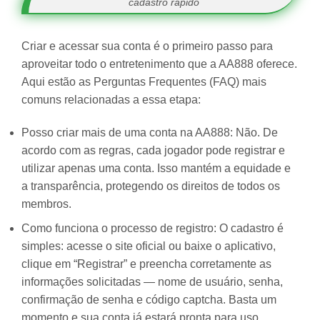
cadastro rápido
Criar e acessar sua conta é o primeiro passo para
aproveitar todo o entretenimento que a AA888 oferece.
Aqui estão as Perguntas Frequentes (FAQ) mais
comuns relacionadas a essa etapa:
Posso criar mais de uma conta na AA888: Não. De
acordo com as regras, cada jogador pode registrar e
utilizar apenas uma conta. Isso mantém a equidade e
a transparência, protegendo os direitos de todos os
membros.
Como funciona o processo de registro: O cadastro é
simples: acesse o site oficial ou baixe o aplicativo,
clique em “Registrar” e preencha corretamente as
informações solicitadas — nome de usuário, senha,
confirmação de senha e código captcha. Basta um
momento e sua conta já estará pronta para uso.