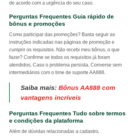
de acordo com a urgência do seu caso.
Perguntas Frequentes Guia rápido de
bônus e promoções
Como participar das promoções? Basta seguir as
instruções indicadas nas páginas de promoção e
cumprir os requisitos. Não recebi meu bônus, o que
fazer? Confirme se todos os requisitos já foram
atendidos, Caso o problema persista, Converse sem
intermediários com o time de suporte AA888.
Saiba mais:
Bônus AA888 com
vantagens incríveis
Perguntas Frequentes Tudo sobre termos
e condições da plataforma
Além de dúvidas relacionadas a cadastro,