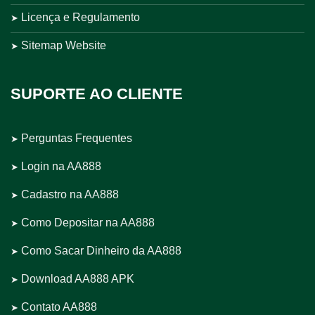
Licença e Regulamento
Sitemap Website
SUPORTE AO CLIENTE
Perguntas Frequentes
Login na AA888
Cadastro na AA888
Como Depositar na AA888
Como Sacar Dinheiro da AA888
Download AA888 APK
Contato AA888