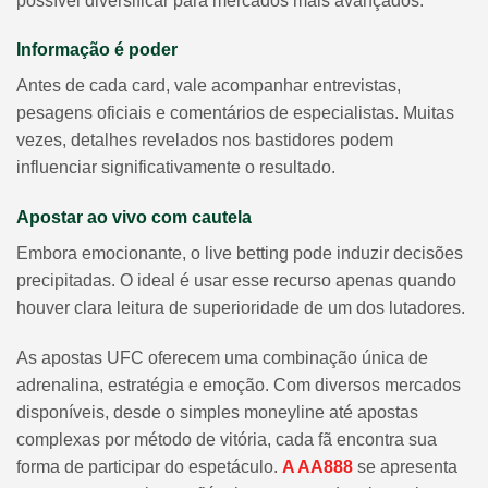
possível diversificar para mercados mais avançados.
Informação é poder
Antes de cada card, vale acompanhar entrevistas,
pesagens oficiais e comentários de especialistas. Muitas
vezes, detalhes revelados nos bastidores podem
influenciar significativamente o resultado.
Apostar ao vivo com cautela
Embora emocionante, o live betting pode induzir decisões
precipitadas. O ideal é usar esse recurso apenas quando
houver clara leitura de superioridade de um dos lutadores.
As apostas UFC oferecem uma combinação única de
adrenalina, estratégia e emoção. Com diversos mercados
disponíveis, desde o simples moneyline até apostas
complexas por método de vitória, cada fã encontra sua
forma de participar do espetáculo.
A AA888
se apresenta