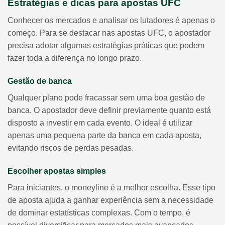
Estratégias e dicas para apostas UFC
Conhecer os mercados e analisar os lutadores é apenas o
começo. Para se destacar nas apostas UFC, o apostador
precisa adotar algumas estratégias práticas que podem
fazer toda a diferença no longo prazo.
Gestão de banca
Qualquer plano pode fracassar sem uma boa gestão de
banca. O apostador deve definir previamente quanto está
disposto a investir em cada evento. O ideal é utilizar
apenas uma pequena parte da banca em cada aposta,
evitando riscos de perdas pesadas.
Escolher apostas simples
Para iniciantes, o moneyline é a melhor escolha. Esse tipo
de aposta ajuda a ganhar experiência sem a necessidade
de dominar estatísticas complexas. Com o tempo, é