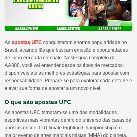
As
apostas UFC
conquistaram enorme popularidade no
Brasil, atraindo fãs que buscam emoção e oportunidades
de lucro em cada combate. Neste guia completo da
AA888, você vai entender desde os tipos de mercados
disponíveis até as melhores estratégias para apostar com
responsabilidade. Prepare-se para explorar cada detalhe e
elevar sua forma de apostar a um novo nível.
O que são apostas UFC
As apostas UFC tornaram-se uma das modalidades
esportivas mais vibrantes dentro do universo das casas de
apostas online. O Ultimate Fighting Championship é o
maior evento de artes marciais mistas (MMA) do planeta,