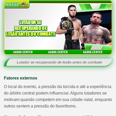
Lutador se recuperando de lesão antes do combate
Fatores externos
O local do evento, a pressão da torcida e até a experiência
do árbitro central podem influenciar. Alguns lutadores se
motivam quando competem em sua cidade natal, enquanto
outros sentem a pressão do favoritismo.