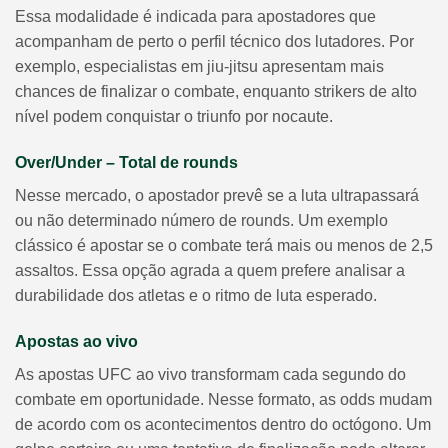
Essa modalidade é indicada para apostadores que
acompanham de perto o perfil técnico dos lutadores. Por
exemplo, especialistas em jiu-jitsu apresentam mais
chances de finalizar o combate, enquanto strikers de alto
nível podem conquistar o triunfo por nocaute.
Over/Under – Total de rounds
Nesse mercado, o apostador prevê se a luta ultrapassará
ou não determinado número de rounds. Um exemplo
clássico é apostar se o combate terá mais ou menos de 2,5
assaltos. Essa opção agrada a quem prefere analisar a
durabilidade dos atletas e o ritmo de luta esperado.
Apostas ao vivo
As apostas UFC ao vivo transformam cada segundo do
combate em oportunidade. Nesse formato, as odds mudam
de acordo com os acontecimentos dentro do octógono. Um