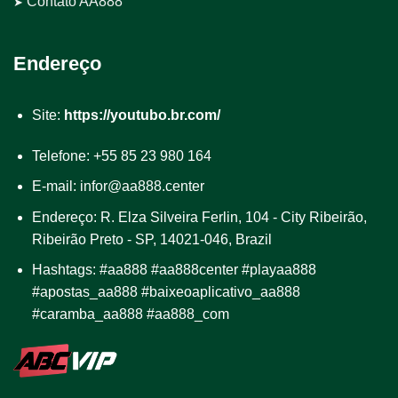
Contato AA888
Endereço
Site:
https://youtubo.br.com/
Telefone:
+55 85 23 980 164
E-mail:
infor@aa888.center
Endereço:
R. Elza Silveira Ferlin, 104 - City Ribeirão,
Ribeirão Preto - SP, 14021-046, Brazil
Hashtags: #aa888 #aa888center #playaa888
#apostas_aa888 #baixeoaplicativo_aa888
#caramba_aa888 #aa888_com