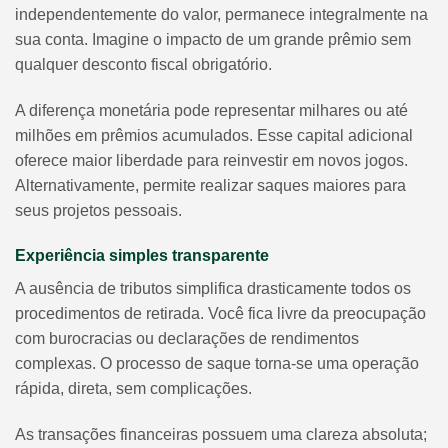
independentemente do valor, permanece integralmente na
sua conta. Imagine o impacto de um grande prêmio sem
qualquer desconto fiscal obrigatório.
A diferença monetária pode representar milhares ou até
milhões em prêmios acumulados. Esse capital adicional
oferece maior liberdade para reinvestir em novos jogos.
Alternativamente, permite realizar saques maiores para
seus projetos pessoais.
Experiência simples transparente
A ausência de tributos simplifica drasticamente todos os
procedimentos de retirada. Você fica livre da preocupação
com burocracias ou declarações de rendimentos
complexas. O processo de saque torna-se uma operação
rápida, direta, sem complicações.
As transações financeiras possuem uma clareza absoluta;