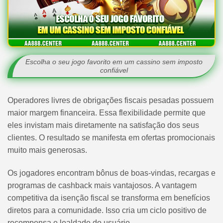
Escolha o seu jogo favorito em um cassino sem imposto
confiável
Operadores livres de obrigações fiscais pesadas possuem
maior margem financeira. Essa flexibilidade permite que
eles invistam mais diretamente na satisfação dos seus
clientes. O resultado se manifesta em ofertas promocionais
muito mais generosas.
Os jogadores encontram bônus de boas-vindas, recargas e
programas de cashback mais vantajosos. A vantagem
competitiva da isenção fiscal se transforma em benefícios
diretos para a comunidade. Isso cria um ciclo positivo de
recompensa e lealdade do usuário.