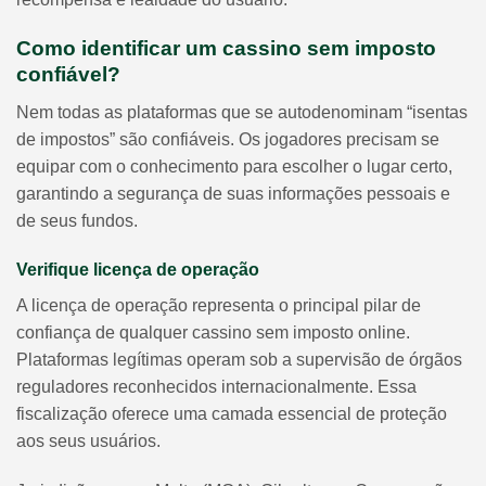
Como identificar um cassino sem imposto
confiável?
Nem todas as plataformas que se autodenominam “isentas
de impostos” são confiáveis. Os jogadores precisam se
equipar com o conhecimento para escolher o lugar certo,
garantindo a segurança de suas informações pessoais e
de seus fundos.
Verifique licença de operação
A licença de operação representa o principal pilar de
confiança de qualquer cassino sem imposto online.
Plataformas legítimas operam sob a supervisão de órgãos
reguladores reconhecidos internacionalmente. Essa
fiscalização oferece uma camada essencial de proteção
aos seus usuários.