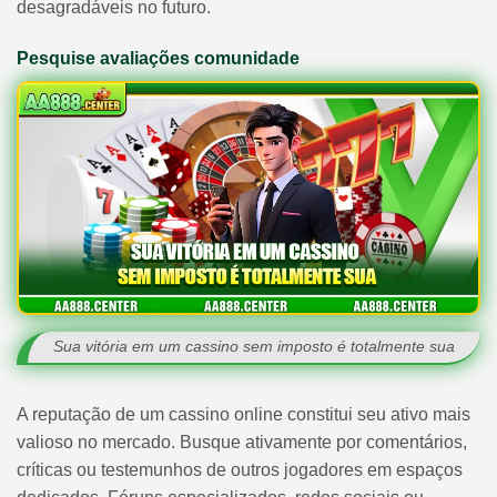
desagradáveis no futuro.
Pesquise avaliações comunidade
Sua vitória em um cassino sem imposto é totalmente sua
A reputação de um cassino online constitui seu ativo mais
valioso no mercado. Busque ativamente por comentários,
críticas ou testemunhos de outros jogadores em espaços