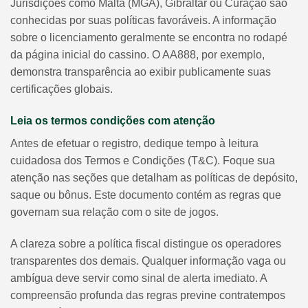
Jurisdições como Malta (MGA), Gibraltar ou Curaçao são
conhecidas por suas políticas favoráveis. A informação
sobre o licenciamento geralmente se encontra no rodapé
da página inicial do cassino. O AA888, por exemplo,
demonstra transparência ao exibir publicamente suas
certificações globais.
Leia os termos condições com atenção
Antes de efetuar o registro, dedique tempo à leitura
cuidadosa dos Termos e Condições (T&C). Foque sua
atenção nas seções que detalham as políticas de depósito,
saque ou bônus. Este documento contém as regras que
governam sua relação com o site de jogos.
A clareza sobre a política fiscal distingue os operadores
transparentes dos demais. Qualquer informação vaga ou
ambígua deve servir como sinal de alerta imediato. A
compreensão profunda das regras previne contratempos