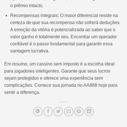
o prêmio intacto.
Recompensas integrais: O maior diferencial reside na
certeza de que sua recompensa não sofrerá deduções.
A emoção da vitória é potencializada ao saber que o
valor ganho é totalmente seu. Encontrar um operador
confiável é o passo fundamental para garantir essa
vantagem lucrativa.
Em resumo, um cassino sem imposto é a escolha ideal
para jogadores inteligentes. Garante que seus lucros
sejam protegidos e oferece uma experiência sem
complicações. Comece sua jornada no AA888 hoje para
sentir a diferença.