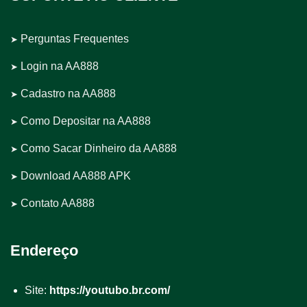
Perguntas Frequentes
Login na AA888
Cadastro na AA888
Como Depositar na AA888
Como Sacar Dinheiro da AA888
Download AA888 APK
Contato AA888
Endereço
Site:
https://youtubo.br.com/