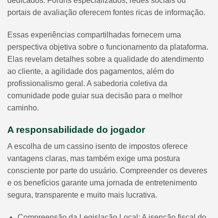
dedicados. Fóruns especializados, redes sociais ou
portais de avaliação oferecem fontes ricas de informação.
Essas experiências compartilhadas fornecem uma
perspectiva objetiva sobre o funcionamento da plataforma.
Elas revelam detalhes sobre a qualidade do atendimento
ao cliente, a agilidade dos pagamentos, além do
profissionalismo geral. A sabedoria coletiva da
comunidade pode guiar sua decisão para o melhor
caminho.
A responsabilidade do jogador
A escolha de um cassino isento de impostos oferece
vantagens claras, mas também exige uma postura
consciente por parte do usuário. Compreender os deveres
e os benefícios garante uma jornada de entretenimento
segura, transparente e muito mais lucrativa.
Compreensão da Legislação Local: A isenção fiscal do