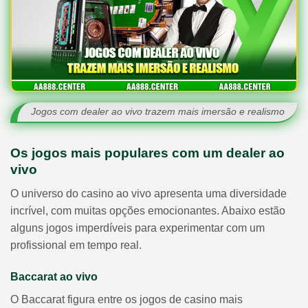
Jogos com dealer ao vivo trazem mais imersão e realismo
Os jogos mais populares com um dealer ao
vivo
O universo do casino ao vivo apresenta uma diversidade
incrível, com muitas opções emocionantes. Abaixo estão
alguns jogos imperdíveis para experimentar com um
profissional em tempo real.
Baccarat ao vivo
O Baccarat figura entre os jogos de casino mais