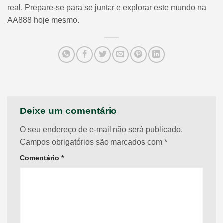
real. Prepare-se para se juntar e explorar este mundo na
AA888 hoje mesmo.
Deixe um comentário
O seu endereço de e-mail não será publicado.
Campos obrigatórios são marcados com
*
Comentário
*