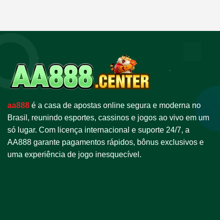
aa888
é a casa de apostas online segura e moderna no
Brasil, reunindo esportes, cassinos e jogos ao vivo em um
só lugar. Com licença internacional e suporte 24/7, a
AA888 garante pagamentos rápidos, bônus exclusivos e
uma experiência de jogo inesquecível.