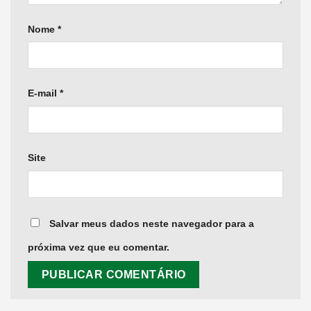
Nome
*
E-mail
*
Site
Salvar meus dados neste navegador para a
próxima vez que eu comentar.