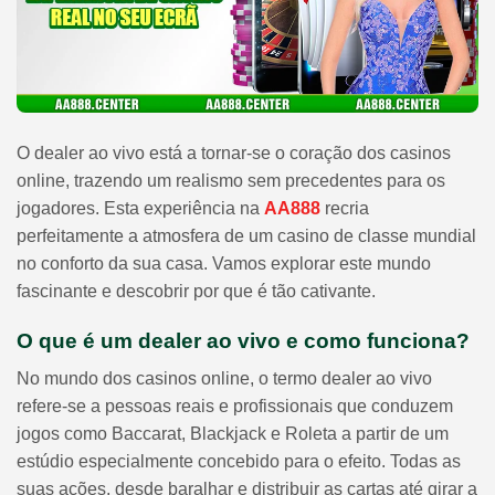
O dealer ao vivo está a tornar-se o coração dos casinos
online, trazendo um realismo sem precedentes para os
jogadores. Esta experiência na
AA888
recria
perfeitamente a atmosfera de um casino de classe mundial
no conforto da sua casa. Vamos explorar este mundo
fascinante e descobrir por que é tão cativante.
O que é um dealer ao vivo e como funciona?
No mundo dos casinos online, o termo dealer ao vivo
refere-se a pessoas reais e profissionais que conduzem
jogos como Baccarat, Blackjack e Roleta a partir de um
estúdio especialmente concebido para o efeito. Todas as
suas ações, desde baralhar e distribuir as cartas até girar a