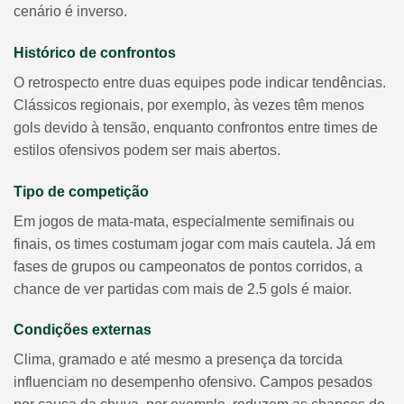
cenário é inverso.
Histórico de confrontos
O retrospecto entre duas equipes pode indicar tendências.
Clássicos regionais, por exemplo, às vezes têm menos
gols devido à tensão, enquanto confrontos entre times de
estilos ofensivos podem ser mais abertos.
Tipo de competição
Em jogos de mata-mata, especialmente semifinais ou
finais, os times costumam jogar com mais cautela. Já em
fases de grupos ou campeonatos de pontos corridos, a
chance de ver partidas com mais de 2.5 gols é maior.
Condições externas
Clima, gramado e até mesmo a presença da torcida
influenciam no desempenho ofensivo. Campos pesados