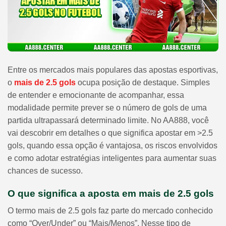
Entre os mercados mais populares das apostas esportivas,
o
mais de 2.5 gols
ocupa posição de destaque. Simples
de entender e emocionante de acompanhar, essa
modalidade permite prever se o número de gols de uma
partida ultrapassará determinado limite. No AA888, você
vai descobrir em detalhes o que significa apostar em >2.5
gols, quando essa opção é vantajosa, os riscos envolvidos
e como adotar estratégias inteligentes para aumentar suas
chances de sucesso.
O que significa a aposta em mais de 2.5 gols
O termo mais de 2.5 gols faz parte do mercado conhecido
como “Over/Under” ou “Mais/Menos”. Nesse tipo de