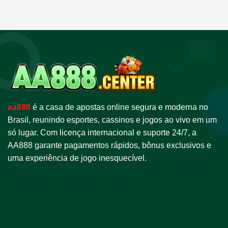
aa888
é a casa de apostas online segura e moderna no
Brasil, reunindo esportes, cassinos e jogos ao vivo em um
só lugar. Com licença internacional e suporte 24/7, a
AA888 garante pagamentos rápidos, bônus exclusivos e
uma experiência de jogo inesquecível.