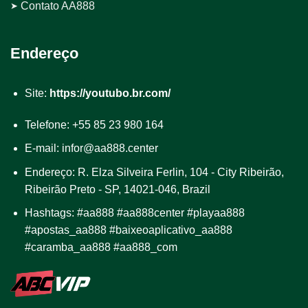
Contato AA888
Endereço
Site:
https://youtubo.br.com/
Telefone:
+55 85 23 980 164
E-mail:
infor@aa888.center
Endereço:
R. Elza Silveira Ferlin, 104 - City Ribeirão,
Ribeirão Preto - SP, 14021-046, Brazil
Hashtags: #aa888 #aa888center #playaa888
#apostas_aa888 #baixeoaplicativo_aa888
#caramba_aa888 #aa888_com