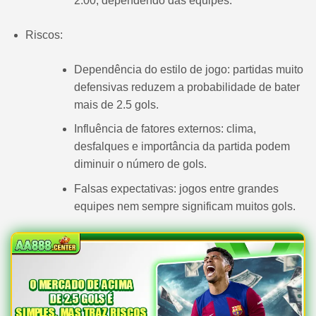
2.00, dependendo das equipes.
Riscos:
Dependência do estilo de jogo: partidas muito
defensivas reduzem a probabilidade de bater
mais de 2.5 gols.
Influência de fatores externos: clima,
desfalques e importância da partida podem
diminuir o número de gols.
Falsas expectativas: jogos entre grandes
equipes nem sempre significam muitos gols.