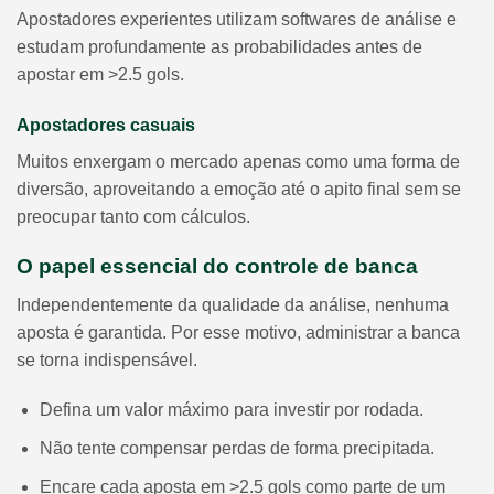
Apostadores experientes utilizam softwares de análise e
estudam profundamente as probabilidades antes de
apostar em >2.5 gols.
Apostadores casuais
Muitos enxergam o mercado apenas como uma forma de
diversão, aproveitando a emoção até o apito final sem se
preocupar tanto com cálculos.
O papel essencial do controle de banca
Independentemente da qualidade da análise, nenhuma
aposta é garantida. Por esse motivo, administrar a banca
se torna indispensável.
Defina um valor máximo para investir por rodada.
Não tente compensar perdas de forma precipitada.
Encare cada aposta em >2.5 gols como parte de um