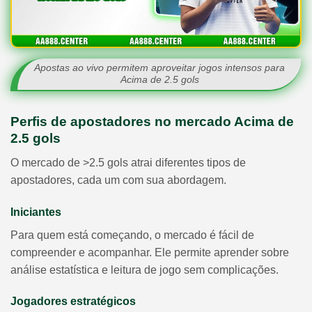
Apostas ao vivo permitem aproveitar jogos intensos para
Acima de 2.5 gols
Perfis de apostadores no mercado Acima de
2.5 gols
O mercado de >2.5 gols atrai diferentes tipos de
apostadores, cada um com sua abordagem.
Iniciantes
Para quem está começando, o mercado é fácil de
compreender e acompanhar. Ele permite aprender sobre
análise estatística e leitura de jogo sem complicações.
Jogadores estratégicos