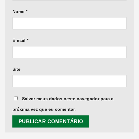
Nome
*
E-mail
*
Site
Salvar meus dados neste navegador para a
próxima vez que eu comentar.